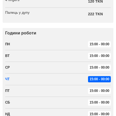
120 TKN
Палець у дупу
222 TKN
Години роботи
ПН
15:00 - 00:00
ВТ
15:00 - 00:00
СР
15:00 - 00:00
ЧТ
15:00 - 00:00
ПТ
15:00 - 00:00
СБ
15:00 - 00:00
НД
15:00 - 00:00