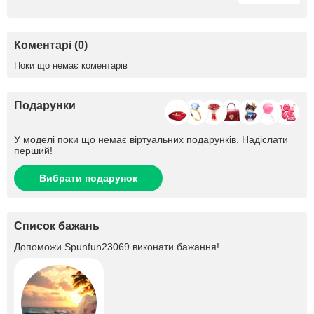
Коментарі (0)
Поки що немає коментарів
Подарунки
У моделі поки що немає віртуальних подарунків. Надіслати
перший!
Вибрати подарунок
Список бажань
Допоможи
Spunfun23069
виконати бажання!