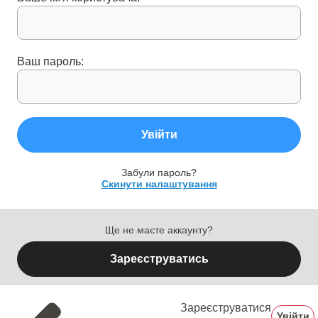
Ваш пароль:
Увійти
Забули пароль?
Скинути налаштування
Ще не маєте аккаунту?
Зареєструватись
Зареєструватися
Увійти