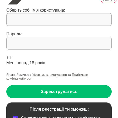
Оберіть собі ім'я користувача:
Пароль:
Мені понад 18 років.
Я ознайомився з
Умовами користування
та
Політикою
конфіденційності
.
Зареєструватись
Після реєстрації ти зможеш: